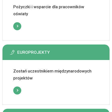
Pożyczki i wsparcie dla pracowników
oświaty
EUROPROJEKTY
Zostań uczestnikiem międzynarodowych
projektów