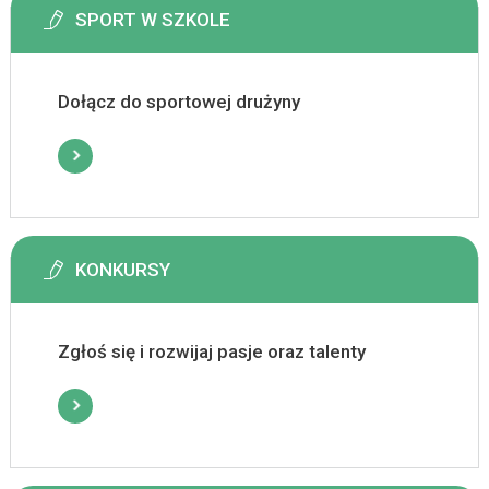
SPORT W SZKOLE
Dołącz do sportowej drużyny
KONKURSY
Zgłoś się i rozwijaj pasje oraz talenty