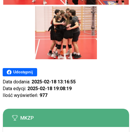
Udostępnij
Data dodania:
2025-02-18 13:16:55
Data edycji:
2025-02-18 19:08:19
Ilość wyświetleń:
977
MKZP