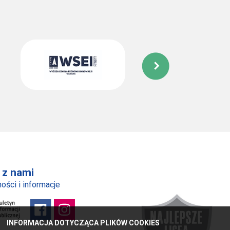
 z nami
ości i informacje
INFORMACJA DOTYCZĄCA PLIKÓW COOKIES