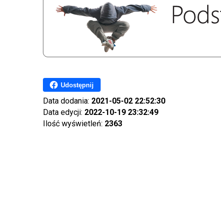
Udostępnij
Data dodania:
2021-05-02 22:52:30
Data edycji:
2022-10-19 23:32:49
Ilość wyświetleń:
2363