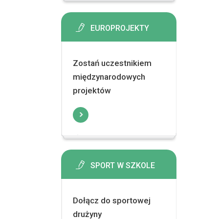
EUROPROJEKTY
Zostań uczestnikiem
międzynarodowych
projektów
SPORT W SZKOLE
Dołącz do sportowej
drużyny