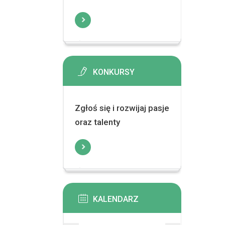
KONKURSY
Zgłoś się i rozwijaj pasje
oraz talenty
KALENDARZ