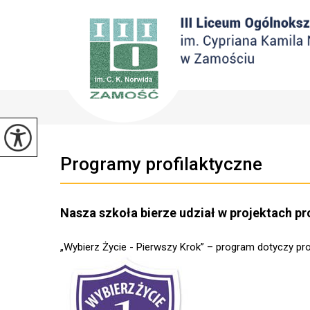
Programy profilaktyczne
Nasza szkoła bierze udział w projektach 
„Wybierz Życie - Pierwszy Krok” – program dotyczy profi