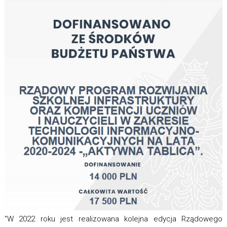
"
W 2022 roku jest realizowana kolejna edycja Rządowego