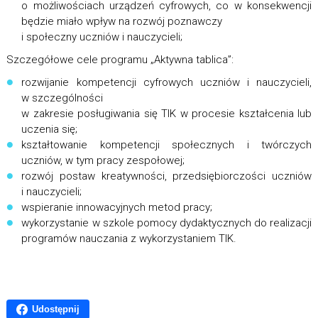
o możliwościach urządzeń cyfrowych, co w konsekwencji
będzie miało wpływ na rozwój poznawczy
i społeczny uczniów i nauczycieli;
Szczegółowe cele programu „Aktywna tablica”:
rozwijanie kompetencji cyfrowych uczniów i nauczycieli,
w szczególności
w zakresie posługiwania się TIK w procesie kształcenia lub
uczenia się;
kształtowanie kompetencji społecznych i twórczych
uczniów, w tym pracy zespołowej;
rozwój postaw kreatywności, przedsiębiorczości uczniów
i nauczycieli;
wspieranie innowacyjnych metod pracy;
wykorzystanie w szkole pomocy dydaktycznych do realizacji
programów nauczania z wykorzystaniem TIK.
Udostępnij