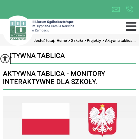
Jesteś tutaj:
Home
>
Szkoła
>
Projekty
>
Aktywna tablica ...
AKTYWNA TABLICA
AKTYWNA TABLICA - MONITORY
INTERAKTYWNE DLA SZKOŁY.