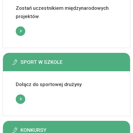
Zostań uczestnikiem międzynarodowych
projektów
SPORT W SZKOLE
Dołącz do sportowej drużyny
KONKURSY