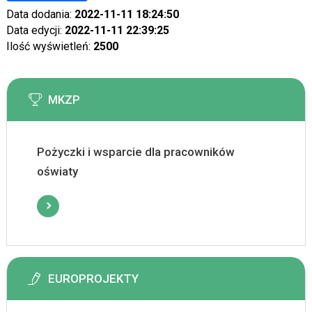
Data dodania:
2022-11-11 18:24:50
Data edycji:
2022-11-11 22:39:25
Ilość wyświetleń:
2500
MKZP
Pożyczki i wsparcie dla pracowników
oświaty
EUROPROJEKTY