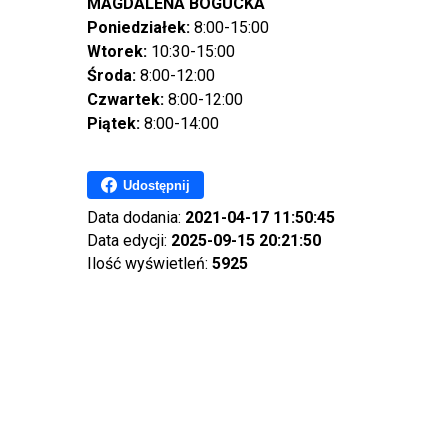
MAGDALENA BOGUCKA
Poniedziałek:
8:00-15:00
Wtorek:
10:30-15:00
Środa:
8:00-12:00
Czwartek:
8:00-12:00
Piątek:
8:00-14:00
Udostępnij
Data dodania:
2021-04-17 11:50:45
Data edycji:
2025-09-15 20:21:50
Ilość wyświetleń:
5925