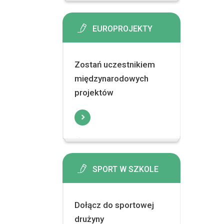
EUROPROJEKTY
Zostań uczestnikiem
międzynarodowych
projektów
SPORT W SZKOLE
Dołącz do sportowej
drużyny