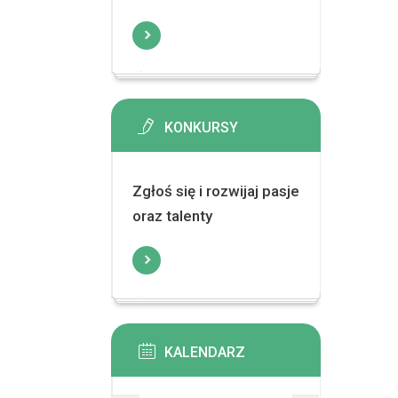
KONKURSY
Zgłoś się i rozwijaj pasje
oraz talenty
KALENDARZ