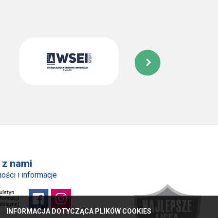
 z nami
ości i informacje
INFORMACJA DOTYCZĄCA PLIKÓW COOKIES