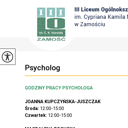
Psycholog
GODZINY PRACY PSYCHOLOGA
JOANNA KUPCZYŃSKA-JUSZCZAK
Środa:
12:00-15:00
Czwartek:
12:00-15:00