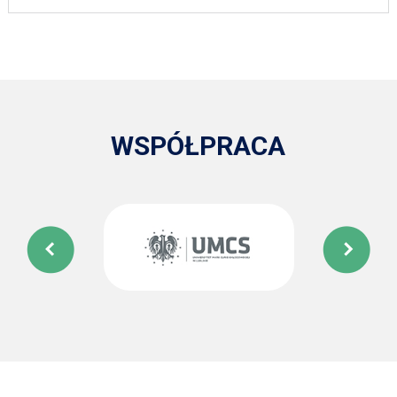
WSPÓŁPRACA