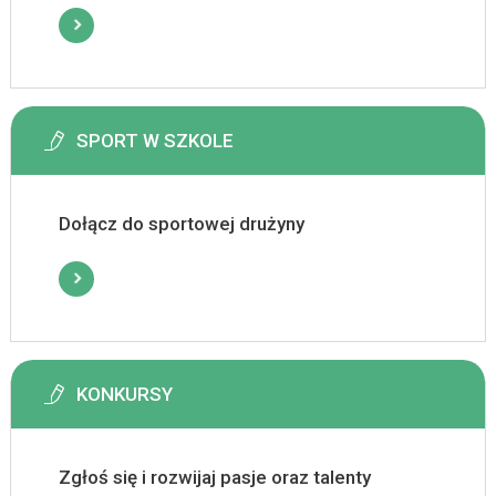
SPORT W SZKOLE
Dołącz do sportowej drużyny
KONKURSY
Zgłoś się i rozwijaj pasje oraz talenty