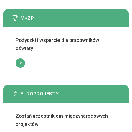
MKZP
Pożyczki i wsparcie dla pracowników
oświaty
EUROPROJEKTY
Zostań uczestnikiem międzynarodowych
projektów